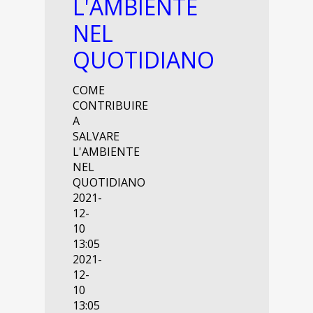
L'AMBIENTE
NEL
QUOTIDIANO
COME
CONTRIBUIRE
A
SALVARE
L'AMBIENTE
NEL
QUOTIDIANO
2021-
12-
10
13:05
2021-
12-
10
13:05