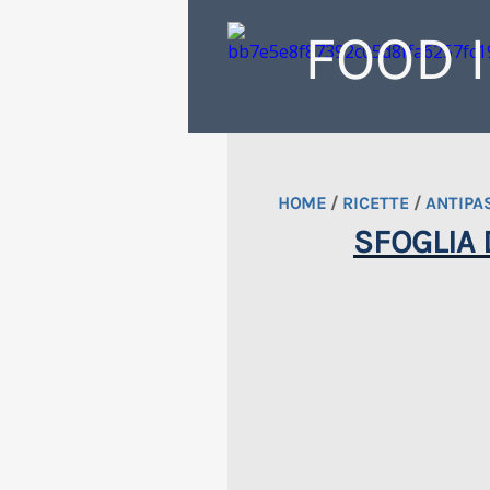
FOOD 
HOME
/
RICETTE
/
ANTIPA
SFOGLIA