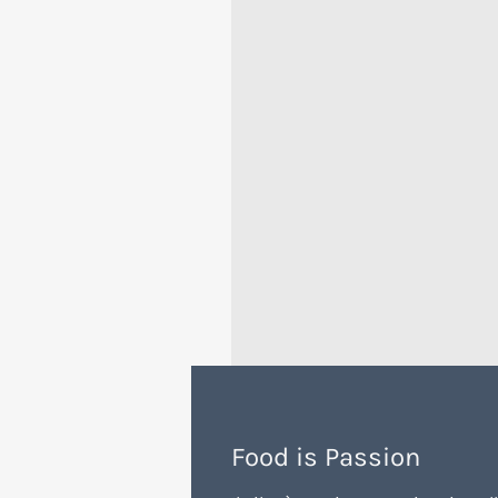
Food is Passion