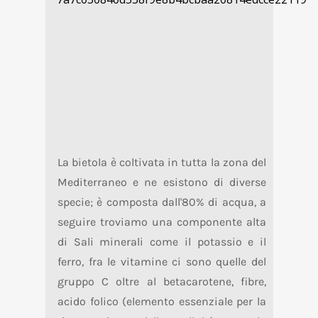
La bietola è coltivata in tutta la zona del
Mediterraneo e ne esistono di diverse
specie; è composta dall'80% di acqua, a
seguire troviamo una componente alta
di Sali minerali come il potassio e il
ferro, fra le vitamine ci sono quelle del
gruppo C oltre al betacarotene, fibre,
acido folico (elemento essenziale per la